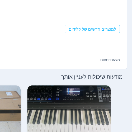
למוצרים חדשים של קלידים
מצאתי טעות
מודעות שיכולות לעניין אותך