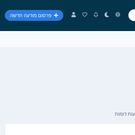
פרסום מודעה חדשה
ות דומות