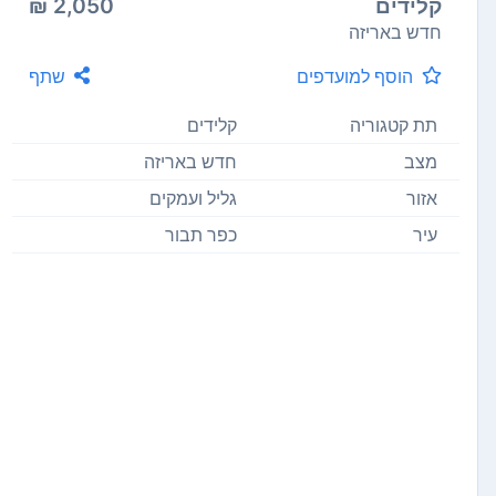
קלידים
2,050 ₪
חדש באריזה
הוסף למועדפים
שתף
תת קטגוריה
קלידים
מצב
חדש באריזה
אזור
גליל ועמקים
עיר
כפר תבור