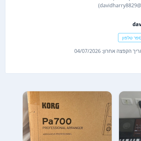
dav
פר טלפון
ך הקפצה אחרון: 04/07/2026