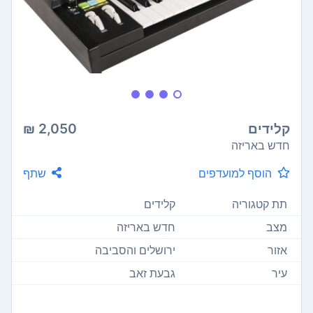
קלידים
2,050 ₪
חדש באריזה
הוסף למועדפים
שתף
תת קטגוריה
קלידים
מצב
חדש באריזה
אזור
ירושלים והסביבה
עיר
גבעת זאב