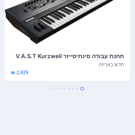
תחנת עבודה סינתיסייזר V.A.S.T Kurzweil
K...
חדש באריזה
2,929 ₪