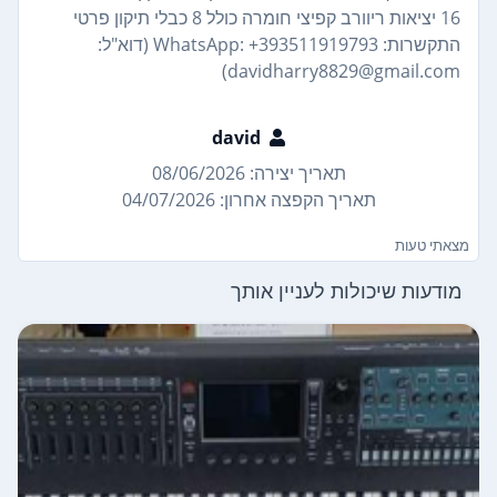
16 יציאות ריוורב קפיצי חומרה כולל 8 כבלי תיקון פרטי
התקשרות: WhatsApp: +393511919793 (דוא"ל:
davidharry8829@gmail.com)
david
תאריך יצירה: 08/06/2026
תאריך הקפצה אחרון: 04/07/2026
מצאתי טעות
מודעות שיכולות לעניין אותך