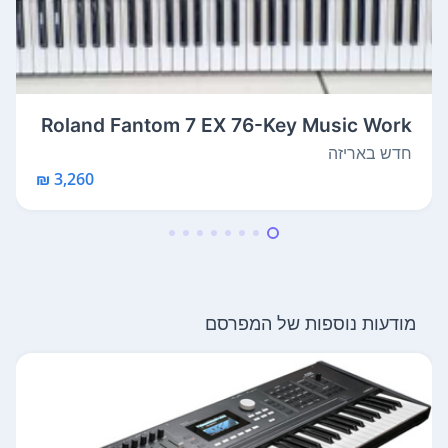
Roland Fantom 7 EX 76-Key Music Work
stat...
חדש באריזה
3,260 ₪
מודעות נוספות של המפרסם