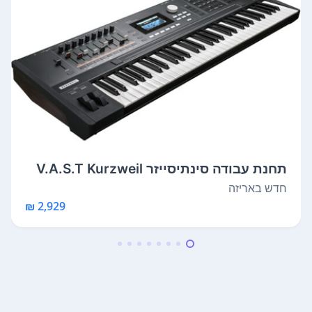
תחנת עבודה סינתיסייזר V.A.S.T Kurzweil
K...
חדש באריזה
2,929 ₪