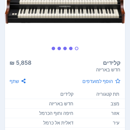
קלידים
5,858 ₪
חדש באריזה
הוסף למועדפים
שתף
תת קטגוריה
קלידים
מצב
חדש באריזה
אזור
חיפה וחוף הכרמל
עיר
דאלית אל כרמל