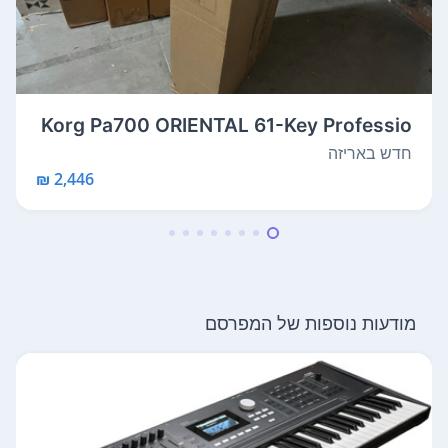
Korg Pa700 ORIENTAL 61-Key Professio
nal ...
חדש באריזה
2,446 ₪
מודעות נוספות של המפרסם