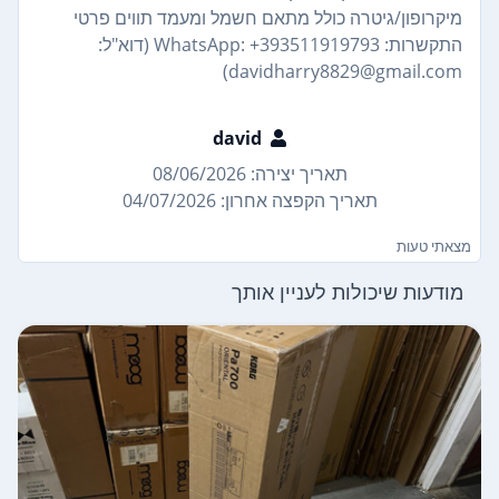
מיקרופון/גיטרה כולל מתאם חשמל ומעמד תווים פרטי
התקשרות: WhatsApp: +393511919793 (דוא"ל:
davidharry8829@gmail.com)
david
תאריך יצירה: 08/06/2026
תאריך הקפצה אחרון: 04/07/2026
מצאתי טעות
מודעות שיכולות לעניין אותך