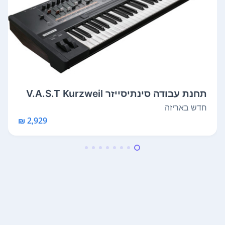
תחנת עבודה סינתיסייזר V.A.S.T Kurzweil
K...
חדש באריזה
2,929 ₪