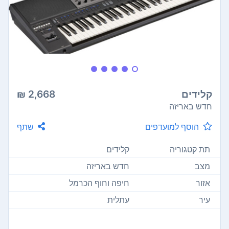
קלידים
2,668 ₪
חדש באריזה
הוסף למועדפים
שתף
תת קטגוריה
קלידים
מצב
חדש באריזה
אזור
חיפה וחוף הכרמל
עיר
עתלית