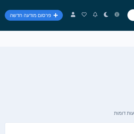
פרסום מודעה חדשה
ות דומות