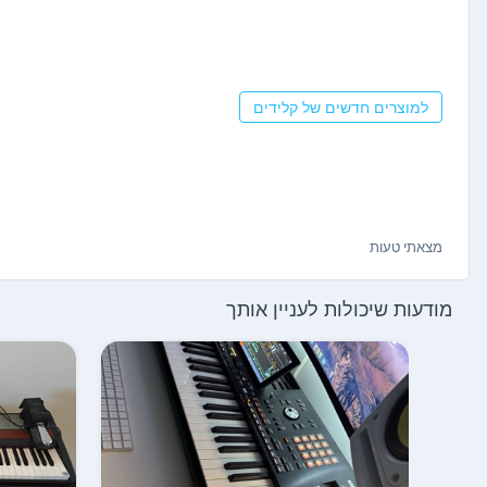
למוצרים חדשים של קלידים
מצאתי טעות
מודעות שיכולות לעניין אותך