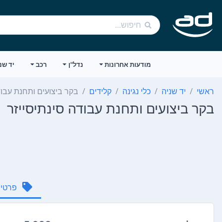
מודעות אחרונות
נדל"ן
רכב
יד שנ
ראשי
יד שניה
כלי נגינה
קלידים
בקר ביצועים ותחנת עבוד
בקר ביצועים ותחנת עבודה סינתיסייזר
פרטי