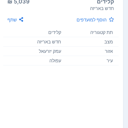
קלידים
5,039 ₪
חדש באריזה
הוסף למועדפים
שתף
תת קטגוריה
קלידים
מצב
חדש באריזה
אזור
עמק יזרעאל
עיר
עפולה