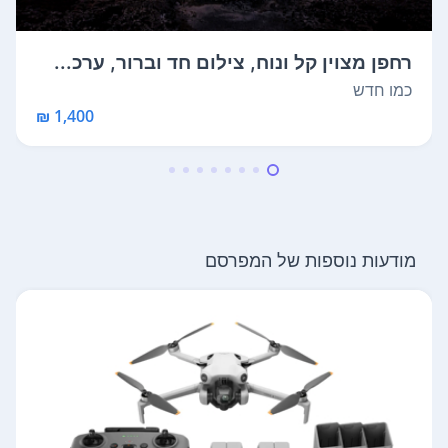
רחפן מצוין קל ונוח, צילום חד וברור, ערכ...
כמו חדש
1,400 ₪
מודעות נוספות של המפרסם