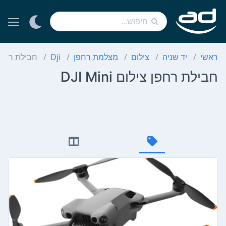
ראשי
יד שניה
צילום
מצלמת רחפן
Dji
חבילת רחפן צילו
חבילת רחפן צילום DJI Mini