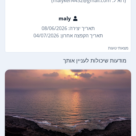
(דוא"ל: malyken4432@gmail.com)
maly
תאריך יצירה: 08/06/2026
תאריך הקפצה אחרון: 04/07/2026
מצאתי טעות
מודעות שיכולות לעניין אותך