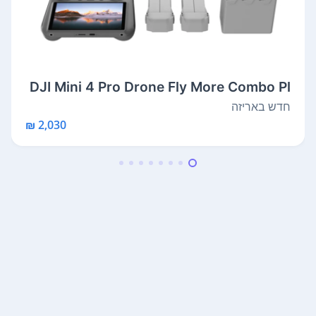
DJI Mini 4 Pro Drone Fly More Combo Pl
us...
חדש באריזה
2,030 ₪