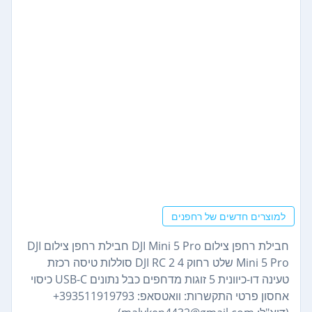
למוצרים חדשים של רחפנים
חבילת רחפן צילום DJI Mini 5 Pro חבילת רחפן צילום DJI
Mini 5 Pro שלט רחוק DJI RC 2 4 סוללות טיסה רכזת
טעינה דו-כיוונית 5 זוגות מדחפים כבל נתונים USB-C כיסוי
אחסון פרטי התקשרות: וואטסאפ: 393511919793+