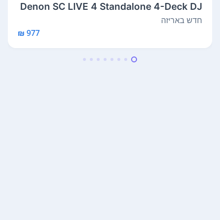
Denon SC LIVE 4 Standalone 4-Deck DJ
Sys...
חדש באריזה
977 ₪