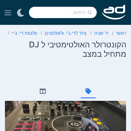
ראשי
יד שניה
ציוד לדי.ג'י. ולאולפנים
פלטות די. ג'יי
הקו
הקונטרולר האולטימטיבי ל DJ
מתחיל במצב