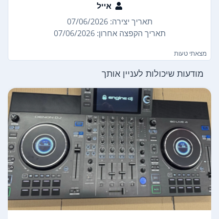
אייל
תאריך יצירה: 07/06/2026
תאריך הקפצה אחרון: 07/06/2026
מצאתי טעות
מודעות שיכולות לעניין אותך