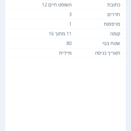
כתובת
השופט חיים 12
חדרים
3
מרפסות
1
קומה
11 מתוך 16
שטח בנוי
80
תאריך כניסה
מיידית