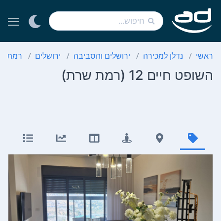
ראשי
נדלן למכירה
ירושלים והסביבה
ירושלים
רמת ש
השופט חיים 12 (רמת שרת)