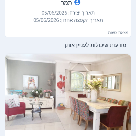
תמר
תאריך יצירה: 05/06/2026
תאריך הקפצה אחרון: 05/06/2026
מצאתי טעות
מודעות שיכולות לעניין אותך