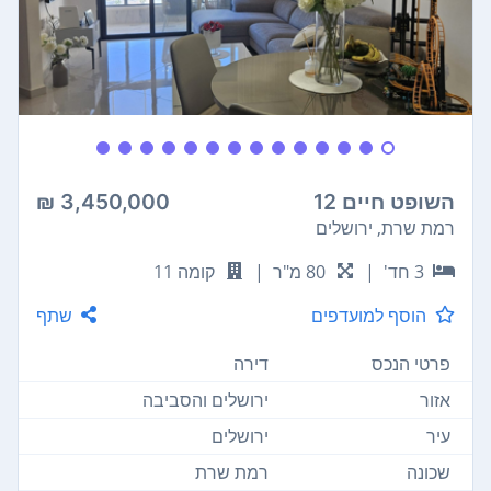
השופט חיים 12
3,450,000 ₪
רמת שרת, ירושלים
3 חד'
|
80 מ"ר
|
קומה 11
הוסף למועדפים
שתף
פרטי הנכס
דירה
אזור
ירושלים והסביבה
עיר
ירושלים
שכונה
רמת שרת