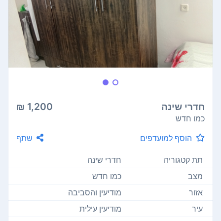
חדרי שינה
1,200 ₪
כמו חדש
הוסף למועדפים
שתף
תת קטגוריה
חדרי שינה
מצב
כמו חדש
אזור
מודיעין והסביבה
עיר
מודיעין עילית