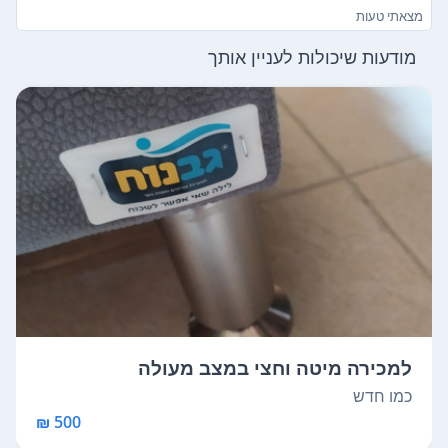
מצאתי טעות
מודעות שיכולות לעניין אותך
למכירה מיטה וחצי במצב מעולה
כמו חדש
500 ₪