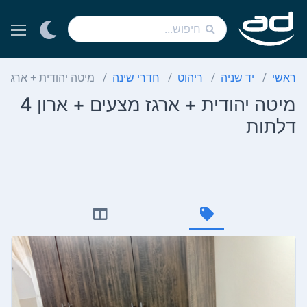
ראשי
יד שניה
ריהוט
חדרי שינה
מיטה יהודית + ארגז מצעים 
מיטה יהודית + ארגז מצעים + ארון 4
דלתות