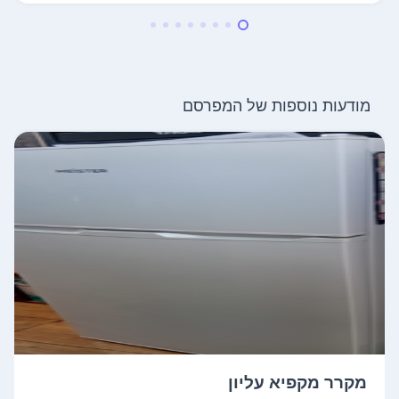
מודעות נוספות של המפרסם
מקרר מקפיא עליון