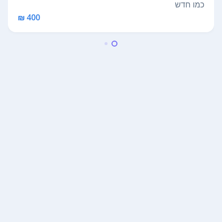
כמו חדש
400 ₪