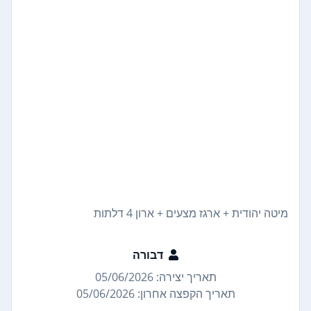
מיטה יהודית + ארגז מצעים + ארון 4 דלתות
דבורה
תאריך יצירה: 05/06/2026
תאריך הקפצה אחרון: 05/06/2026