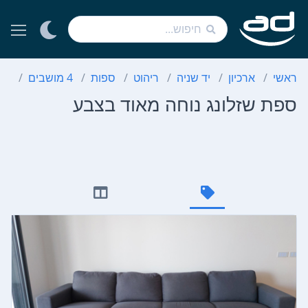
ראשי
ארכיון
יד שניה
ריהוט
ספות
4 מושבים
ספ
ספת שזלונג נוחה מאוד בצבע