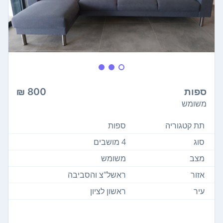
ספות
800 ₪
משומש
תת קטגוריה
ספות
סוג
4 מושבים
מצב
משומש
אזור
ראשל"צ והסביבה
עיר
ראשון לציון