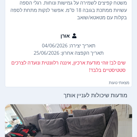
משטח קפיצים לשמירה על גמישות ונוחות. רגלי הספה
עשויות ממתכת בגובה 18 ס"מ. אפשר לנקות מתחת לספה
בקלות עם מטאטא/שואב
אורן
תאריך יצירה: 04/06/2026
תאריך הקפצה אחרון: 25/06/2026
שים לב! זוהי מודעת ארכיון, איננה רלוונטית ונועדה לצרכים
סטטיסטיים בלבד!
מצאתי טעות
מודעות שיכולות לעניין אותך