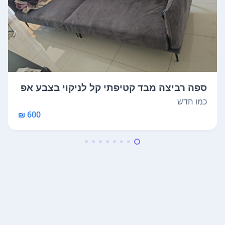
ספה רביצה מבד קטיפתי קל לניקוי בצבע אפ
ור...
כמו חדש
600 ₪