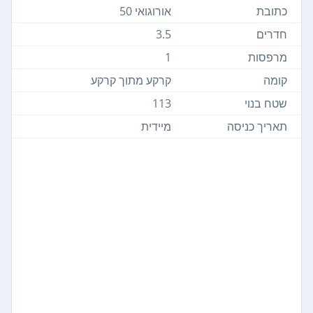
כתובת
אורוגואי 50
חדרים
3.5
מרפסות
1
קומה
קרקע מתוך קרקע
שטח בנוי
113
תאריך כניסה
מיידית