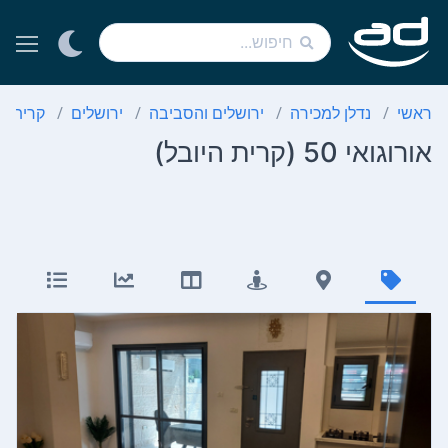
ראשי
נדלן למכירה
ירושלים והסביבה
ירושלים
קרית הי
אורוגואי 50 (קרית היובל)