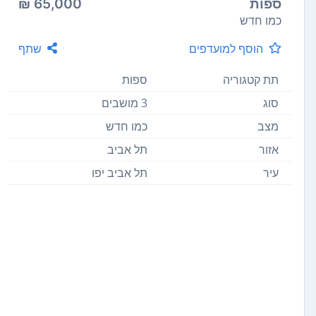
ספות
65,000 ₪
כמו חדש
הוסף למועדפים
שתף
תת קטגוריה
ספות
סוג
3 מושבים
מצב
כמו חדש
אזור
תל אביב
עיר
תל אביב יפו