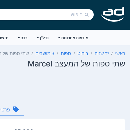
מודעות אחרונות
נדל"ן
רכב
יד שנ
ראשי
יד שניה
ריהוט
ספות
3 מושבים
שתי ספות של המעצב
שתי ספות של המעצב Marcel
פרטי