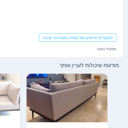
למוצרים חדשים של ספות ומערכות ישיבה
מצאתי טעות
מודעות שיכולות לעניין אותך