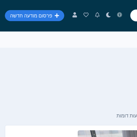
פרסום מודעה חדשה
ות דומות