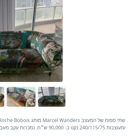
ומעוצבות 240/115/75 נקנו ב- 90,000 ש״ח. נמכרות עקב מעבר דירה.