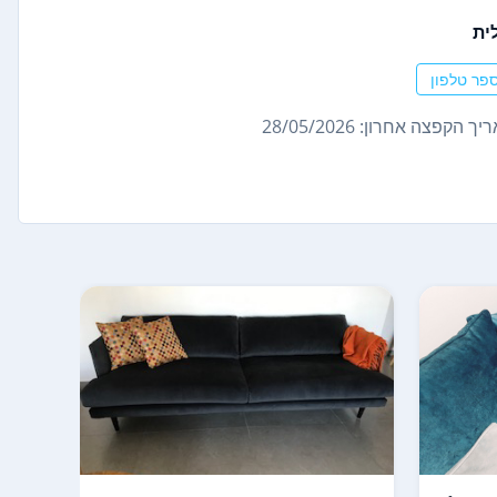
ית
פר טלפון
ך הקפצה אחרון: 28/05/2026