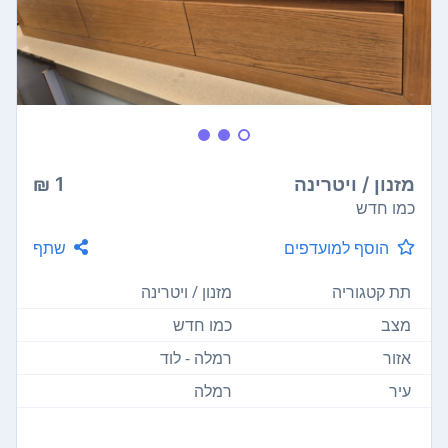
מזנון / ויטרינה
1 ₪
כמו חדש
הוסף למועדפים
שתף
תת קטגוריה
מזנון / ויטרינה
מצב
כמו חדש
אזור
רמלה - לוד
עיר
רמלה