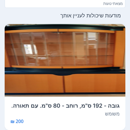
מצאתי טעות
מודעות שיכולות לעניין אותך
גובה - 192 ס"מ, רוחב - 80 ס"מ. עם תאורה.
משומש
200 ₪