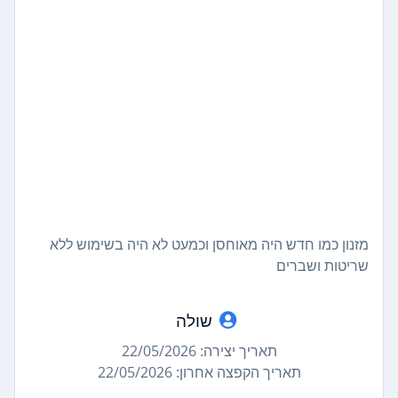
מזנון כמו חדש היה מאוחסן וכמעט לא היה בשימוש ללא
שריטות ושברים
שולה
תאריך יצירה: 22/05/2026
תאריך הקפצה אחרון: 22/05/2026