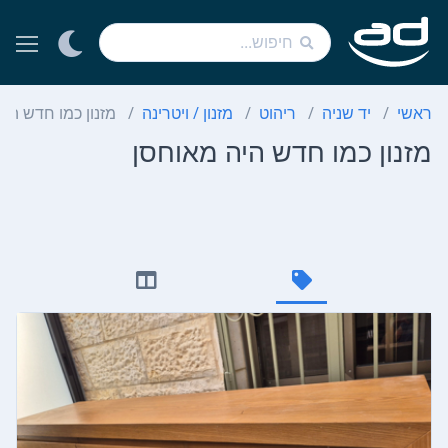
ראשי
יד שניה
ריהוט
מזנון / ויטרינה
מזנון כמו חדש הי
מזנון כמו חדש היה מאוחסן