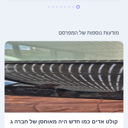
מודעות נוספות של המפרסם
קולט אדים כמו חדש היה מאוחסן של חברה ג
רמ...