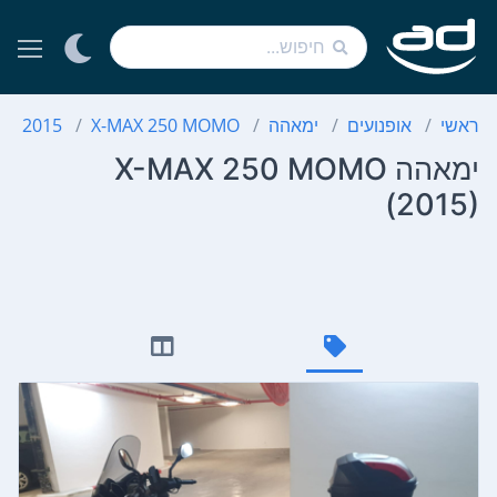
ראשי
אופנועים
ימאהה
X-MAX 250 MOMO
2015
ימאהה X-MAX 250 MOMO
(2015)