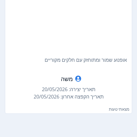
אופנוע שמור ומתוחזק עם חלקים מקוריים
משה
תאריך יצירה: 20/05/2026
תאריך הקפצה אחרון: 20/05/2026
מצאתי טעות