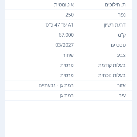
ת. הילוכים
אוטומטית
נפח
250
דרגת רשיון
A1 עד 47 כ"ס
ק"מ
67,000
טסט עד
03/2027
צבע
שחור
בעלות קודמת
פרטית
בעלות נוכחית
פרטית
אזור
רמת גן - גבעתיים
עיר
רמת גן