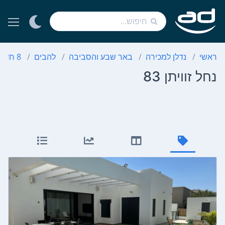
ראשי
נדלן למכירה
באר שבע והסביבה
להבים
8 חדרים
נחל זוויתן 83