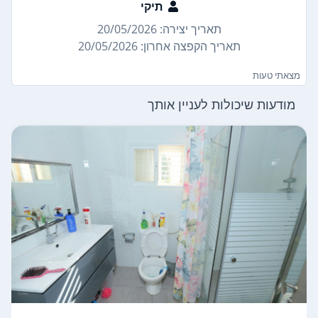
תיקי
תאריך יצירה: 20/05/2026
תאריך הקפצה אחרון: 20/05/2026
מצאתי טעות
מודעות שיכולות לעניין אותך