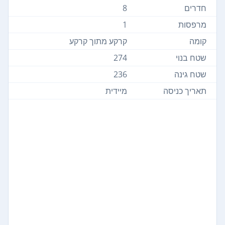
חדרים
8
מרפסות
1
קומה
קרקע מתוך קרקע
שטח בנוי
274
שטח גינה
236
תאריך כניסה
מיידית