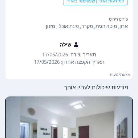
למודעות ארכיון שפורסמו באזור
פירוט ריהוט
ארון, מיטה זוגית, מקרר, פינת אוכל , מזנון
שילה
תאריך יצירה: 17/05/2026
תאריך הקפצה אחרון: 17/05/2026
מצאתי טעות
מודעות שיכולות לעניין אותך