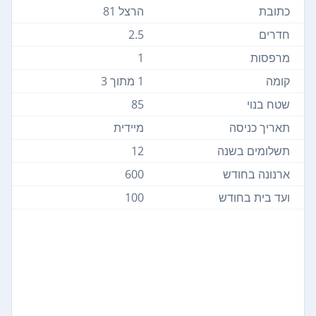
כתובת
הרצל 81
חדרים
2.5
מרפסות
1
קומה
1 מתוך 3
שטח בנוי
85
תאריך כניסה
מיידית
תשלומים בשנה
12
ארנונה בחודש
600
ועד בית בחודש
100