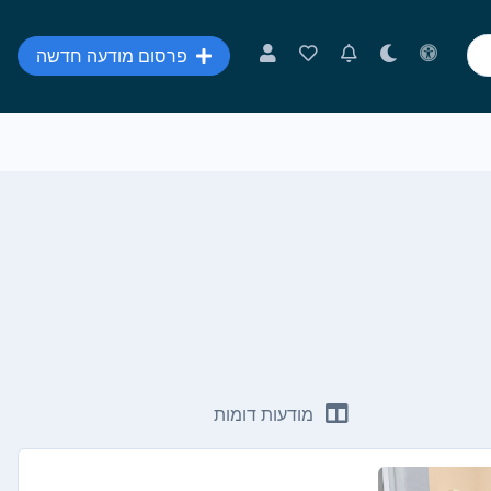
פרסום מודעה חדשה
מודעות דומות