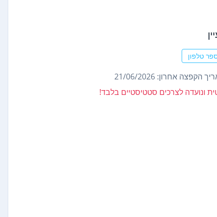
ין
פר טלפון
ך הקפצה אחרון: 21/06/2026
נטית ונועדה לצרכים סטטיסטיים בלבד!