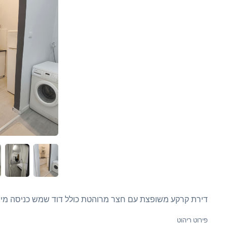
דירת קרקע משופצת עם חצר מרוהטת כולל דוד שמש כניסה מיי
פירוט ריהוט