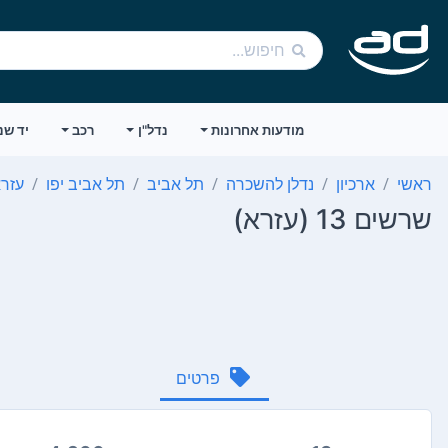
מודעות אחרונות
נדל"ן
רכב
יד שנ
ראשי
ארכיון
נדלן להשכרה
תל אביב
תל אביב יפו
עזר
שרשים 13 (עזרא)
פרטים