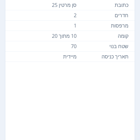
כתובת
סן מרטין 25
חדרים
2
מרפסות
1
קומה
10 מתוך 20
שטח בנוי
70
תאריך כניסה
מיידית