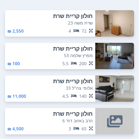
חולון קריית שרת
שרת משה 23
2,550 ₪
4
72
חולון קריית שרת
מפרץ שלמה 53
100 ₪
5.5
200
חולון קריית שרת
אלופי צה"ל 33
11,000 ₪
4.5
140
חולון קריית שרת
הרב באזוב דוד 6
4,500 ₪
3
65