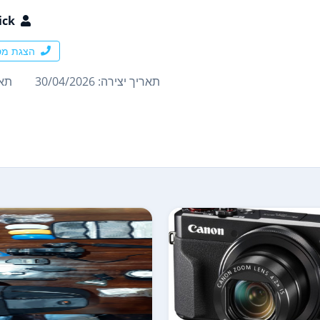
ick
הצגת מס
תאריך יצירה: 30/04/2026
תארי