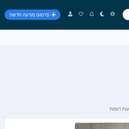
פרסום מודעה חדשה
ות דומות