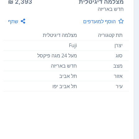
מצלמה דיגיטלית
2,393 ₪
חדש באריזה
הוסף למועדפים
שתף
תת קטגוריה
מצלמה דיגיטלית
יצרן
Fuji
סוג
מעל 24‏ מגה פיקסל
מצב
חדש באריזה
אזור
תל אביב
עיר
תל אביב יפו