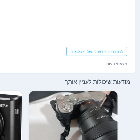
למוצרים חדשים של מצלמות
מצאתי טעות
מודעות שיכולות לעניין אותך