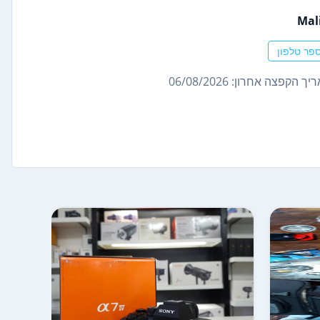
Mal
פר טלפון
ך הקפצה אחרון: 06/08/2026