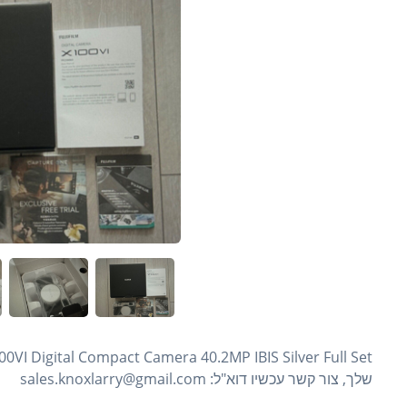
שלך, צור קשר עכשיו דוא"ל: sales.knoxlarry@gmail.com