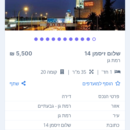
שלום זיסמן 14
5,500 ₪
רמת גן
1 חד'
|
35 מ"ר
|
קומה 20
הוסף למועדפים
שתף
פרטי הנכס
דירה
אזור
רמת גן - גבעתיים
עיר
רמת גן
כתובת
שלום זיסמן 14