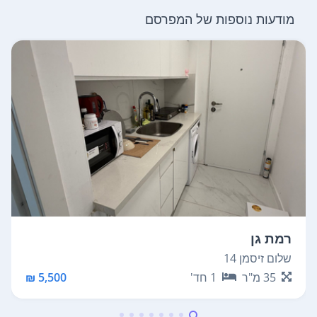
מודעות נוספות של המפרסם
רמת גן
שלום זיסמן 14
35
מ"ר
1
חד'
5,500 ₪