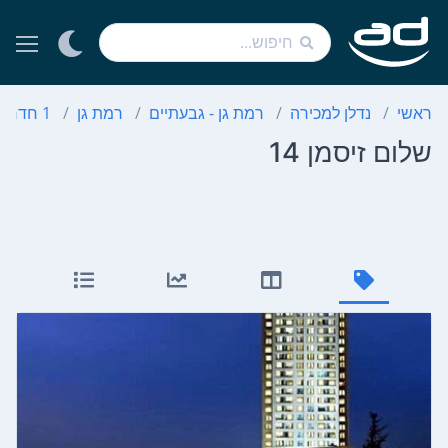
ראשי
נדלן למכירה
רמת גן - גבעתיים
רמת גן
1 חדרים
שלום זיסמן 14