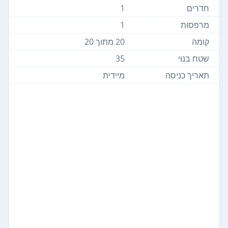
חדרים
1
מרפסות
1
קומה
20 מתוך 20
שטח בנוי
35
תאריך כניסה
מיידית