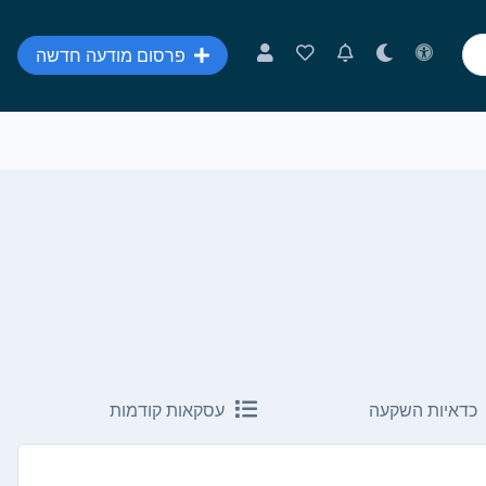
פרסום מודעה חדשה
כדאיות השקעה
עסקאות קודמות