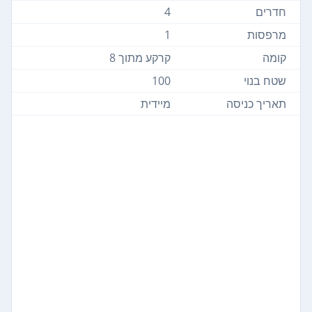
חדרים
4
מרפסות
1
קומה
קרקע מתוך 8
שטח בנוי
100
תאריך כניסה
מיידית