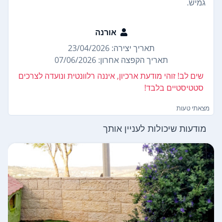
גמיש.
אורנה
תאריך יצירה: 23/04/2026
תאריך הקפצה אחרון: 07/06/2026
שים לב! זוהי מודעת ארכיון, איננה רלוונטית ונועדה לצרכים
סטטיסטיים בלבד!
מצאתי טעות
מודעות שיכולות לעניין אותך