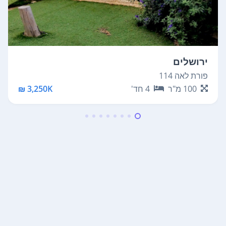
ירושלים
פורת לאה 114
100
מ"ר
4
חד'
3,250K ₪