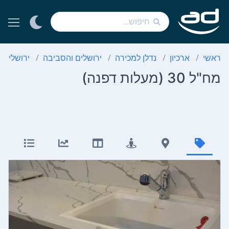
ראשי
ארכיון
נדלן למכירה
ירושלים והסביבה
ירושלים
מח"ל 30 (מעלות דפנה)