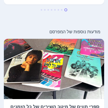
מודעות נוספות של המפרסם
ספרי תווים של מיטב השירים של כל הזמנים