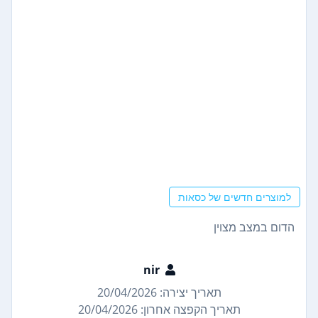
למוצרים חדשים של כסאות
הדום במצב מצוין
nir
תאריך יצירה: 20/04/2026
תאריך הקפצה אחרון: 20/04/2026