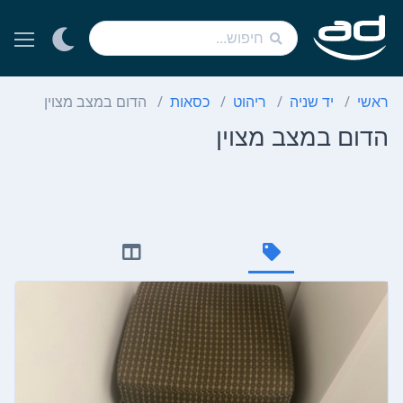
ראשי
יד שניה
ריהוט
כסאות
הדום במצב מצוין
הדום במצב מצוין