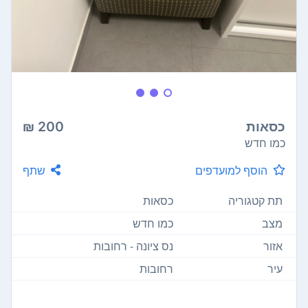
כסאות
200 ₪
כמו חדש
הוסף למועדפים
שתף
תת קטגוריה
כסאות
מצב
כמו חדש
אזור
נס ציונה - רחובות
עיר
רחובות