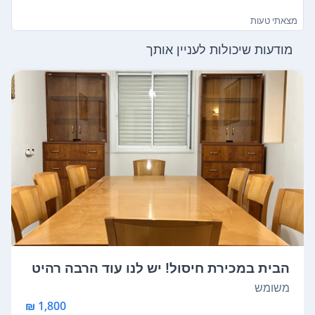
מצאתי טעות
מודעות שיכולות לעניין אותך
הבית במכירת חיסול! יש לנו עוד הרבה רהיט
י...
משומש
1,800 ₪