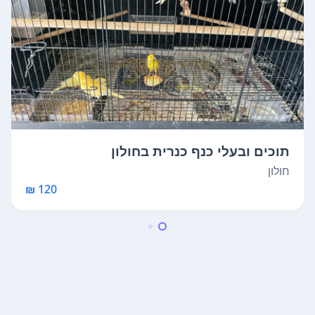
תוכים ובעלי כנף כנרית בחולון
חולון
120 ₪