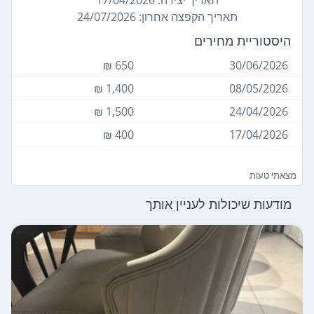
תאריך הקפצה אחרון: 24/07/2026
היסטוריית מחירים
650 ₪
30/06/2026
1,400 ₪
08/05/2026
1,500 ₪
24/04/2026
400 ₪
17/04/2026
מצאתי טעות
מודעות שיכולות לעניין אותך