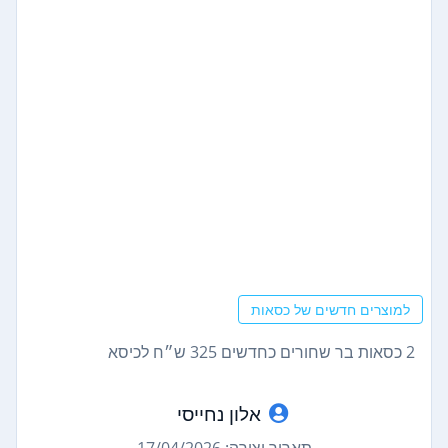
למוצרים חדשים של כסאות
2 כסאות בר שחורים כחדשים 325 ש״ח לכיסא
אלון נחייסי
תאריך יצירה: 17/04/2026