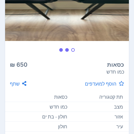
כסאות
650 ₪
כמו חדש
הוסף למועדפים
שתף
תת קטגוריה
כסאות
מצב
כמו חדש
אזור
חולון - בת ים
עיר
חולון