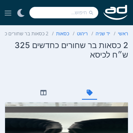
ראשי
יד שניה
ריהוט
כסאות
2 כסאות בר שחורים כחדשים 325 ש״ח לכיסא
2 כסאות בר שחורים כחדשים 325
ש״ח לכיסא