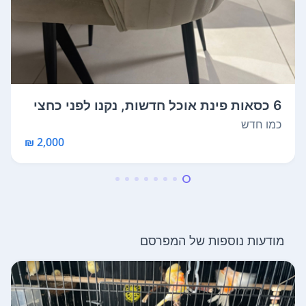
6 כסאות פינת אוכל חדשות, נקנו לפני כחצי
...
כמו חדש
2,000 ₪
מודעות נוספות של המפרסם