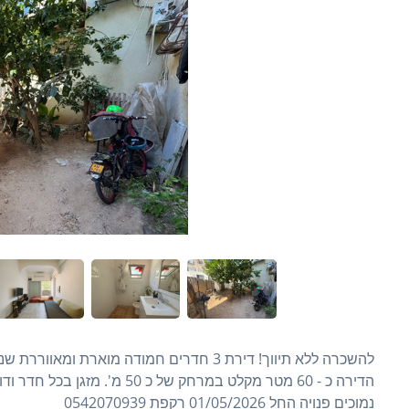
להשכרה ללא תיווך! דירת 3 חדרים חמודה מוארת
הדירה כ - 60 מטר מקלט במרחק 
נמוכים פנויה החל 01/05/2026 רקפת 0542070939