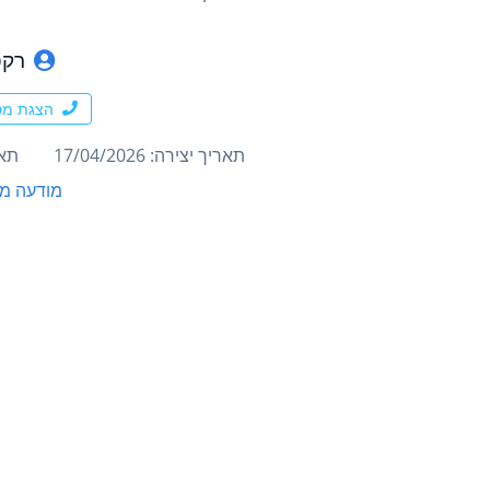
רקפ
הצגת מס
תאריך יצירה: 17/04/2026
תארי
מודעה מ