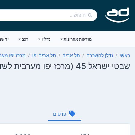
מודעות אחרונות
נדל"ן
רכב
יד שנ
ראשי
נדלן להשכרה
תל אביב
תל אביב יפו
מרכז יפו מער
שבטי ישראל 45 (מרכז יפו מערבית לשדרות ירושלים)
פרטים