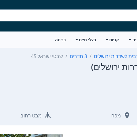
יה
קניות
בעלי חיים
כניסה
בית לשדרות ירושלים
3 חדרים
שבטי ישראל 45
מפה
מבט רחוב