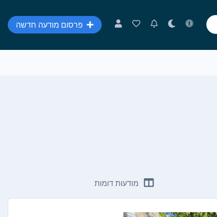
פרסום מודעה חדשה
מודעות דומות