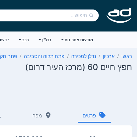
מודעות אחרונות
נדל"ן
רכב
יד שנ
ראשי
ארכיון
נדלן למכירה
פתח תקוה והסביבה
פתח תקו
חפץ חיים 60 (מרכז העיר דרום)
פרטים
מפה