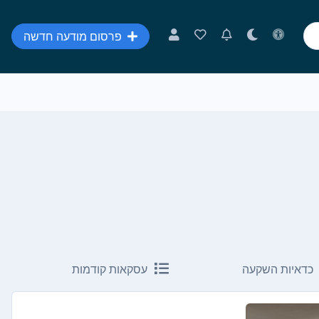
פרסום מודעה חדשה
כדאיות השקעה
עסקאות קודמות