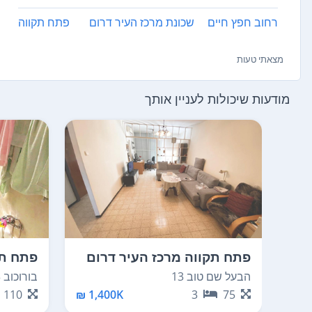
רחוב חפץ חיים
שכונת מרכז העיר דרום
פתח תקווה
מצאתי טעות
מודעות שיכולות לעניין אותך
פתח תקווה מרכז העיר דרום
פתח תק
הבעל שם טוב 13
בורוכוב 23
110
1,400K ₪
3
75