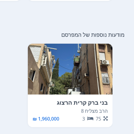
מודעות נוספות של המפרסם
בני ברק קרית הרצוג
הרב מצליח 8
1,960,000 ₪
3
75