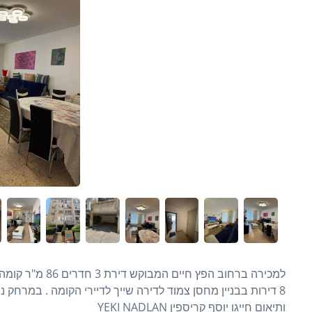
ותיאום חייגו יוסף קריספין YEKI NADLAN