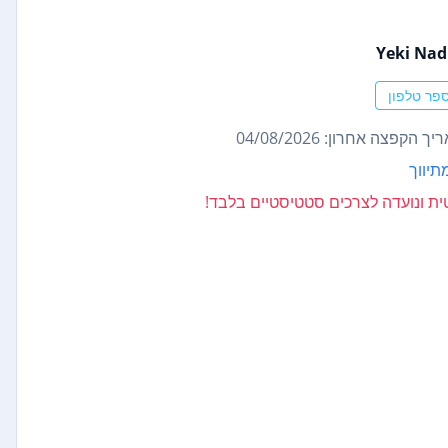
פר טלפון
ך הקפצה אחרון: 04/08/2026
תיווך
נטית ונועדה לצרכים סטטיסטיים בלבד!