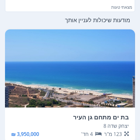
מצאתי טעות
מודעות שיכולות לעניין אותך
בת ים מתחם גן העיר
יצחק שדה 8
123
מ"ר
4
חד'
3,950,000 ₪