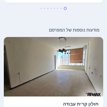
מודעות נוספות של המפרסם
חולון קרית עבודה