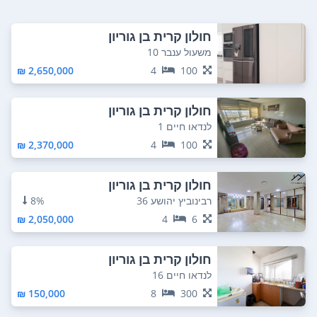
חולון קרית בן גוריון
משעול ענבר 10
2,650,000 ₪
4
100
חולון קרית בן גוריון
לנדאו חיים 1
2,370,000 ₪
4
100
חולון קרית בן גוריון
רבינוביץ יהושע 36
8%
2,050,000 ₪
4
6
חולון קרית בן גוריון
לנדאו חיים 16
150,000 ₪
8
300