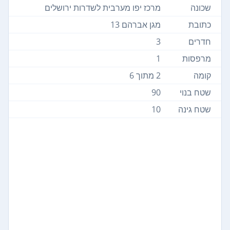
שכונה
מרכז יפו מערבית לשדרות ירושלים
כתובת
מגן אברהם 13
חדרים
3
מרפסות
1
קומה
2 מתוך 6
שטח בנוי
90
שטח גינה
10