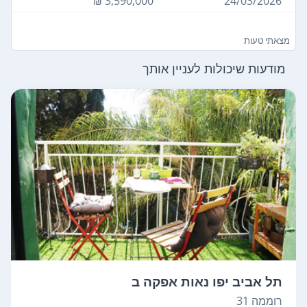
3,590,000 ₪
24/03/2026
מצאתי טעות
מודעות שיכולות לעניין אותך
תל אביב יפו נאות אפקה ב
רוממה 31