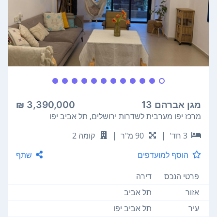
מגן אברהם 13
3,390,000 ₪
מרכז יפו מערבית לשדרות ירושלים, תל אביב יפו
3 חד'
|
90 מ"ר
|
קומה 2
הוסף למועדפים
שתף
פרטי הנכס
דירה
אזור
תל אביב
עיר
תל אביב יפו