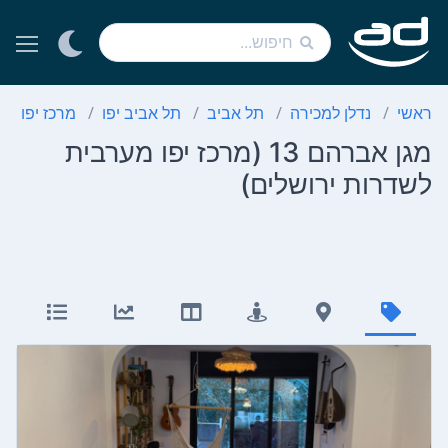
ראשי
נדלן למכירה
תל אביב
תל אביב יפו
מרכז יפו מע
מגן אברהם 13 (מרכז יפו מערבית
לשדרות ירושלים)