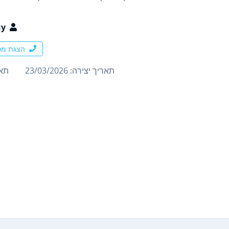
uy
הצגת מס
תאריך יצירה: 23/03/2026
תארי