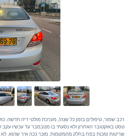
רכב שמור, טיפולים בזמן כל שנה!, מערכת מולטי דיה חדשה. כ
טסט באוקטובר האחרון ולא נסעתי בו מנובמבר עד עכשיו עקב ק
שריטות ומכות בפח בחלק מהמקומות. מוכר ככה איך שהוא. לא 