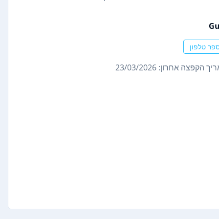
G
פר טלפון
ך הקפצה אחרון: 23/03/2026