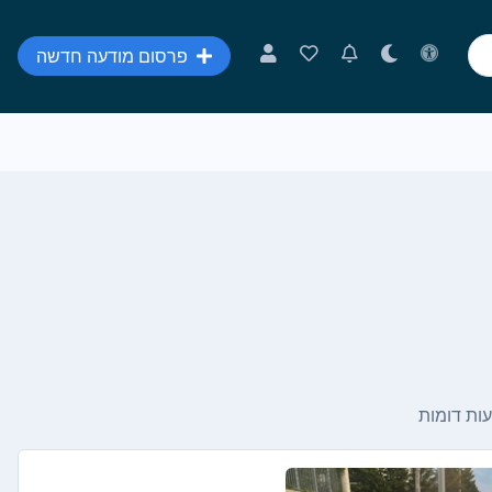
פרסום מודעה חדשה
ות דומות