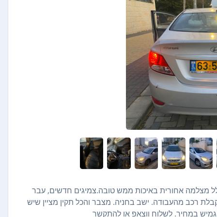
ולל מצלמה אחורית באיכות ממש טובה.צמיגים חדשים, עבר
בלת רכב מהעבודה. ישב בחניה. מצבר והכל תקין מציין שיש
גמיש במחיר. לשלוח ווצאפ או להתקשר