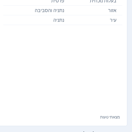
בעלות נוכחית
פרטית
אזור
נתניה והסביבה
עיר
נתניה
מצאתי טעות