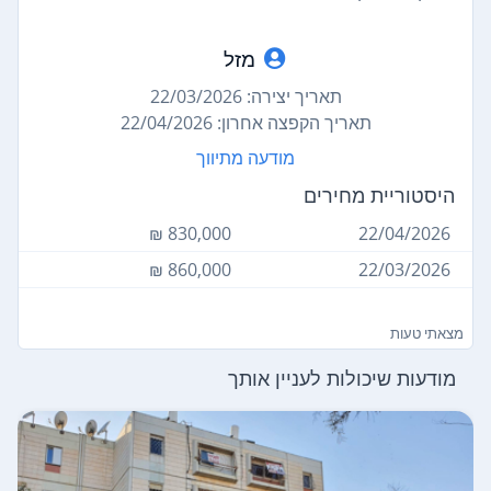
מזל
תאריך יצירה: 22/03/2026
תאריך הקפצה אחרון: 22/04/2026
מודעה מתיווך
היסטוריית מחירים
830,000 ₪
22/04/2026
860,000 ₪
22/03/2026
מצאתי טעות
מודעות שיכולות לעניין אותך