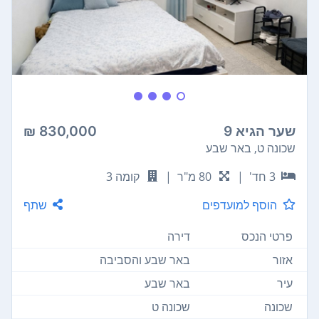
שער הגיא 9
830,000 ₪
שכונה ט, באר שבע
3 חד'
|
80 מ"ר
|
קומה 3
הוסף למועדפים
שתף
פרטי הנכס
דירה
אזור
באר שבע והסביבה
עיר
באר שבע
שכונה
שכונה ט