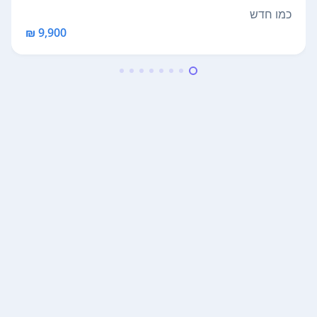
s...
כמו חדש
9,900 ₪