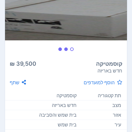
קוסמטיקה
39,500 ₪
חדש באריזה
הוסף למועדפים
שתף
תת קטגוריה
קוסמטיקה
מצב
חדש באריזה
אזור
בית שמש והסביבה
עיר
בית שמש