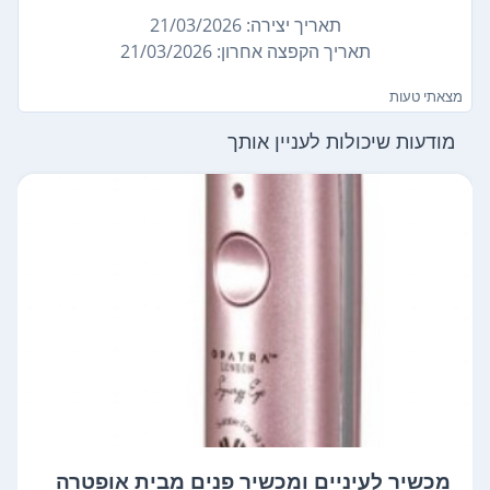
תאריך יצירה: 21/03/2026
תאריך הקפצה אחרון: 21/03/2026
מצאתי טעות
מודעות שיכולות לעניין אותך
מכשיר לעיניים ומכשיר פנים מבית אופטרה