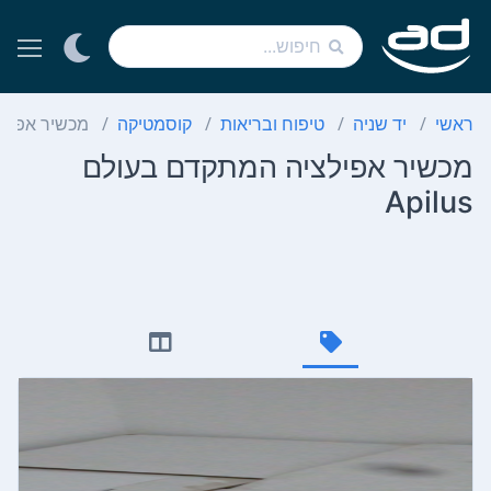
ראשי
יד שניה
טיפוח ובריאות
קוסמטיקה
מכשיר אפילציה
מכשיר אפילציה המתקדם בעולם
Apilus