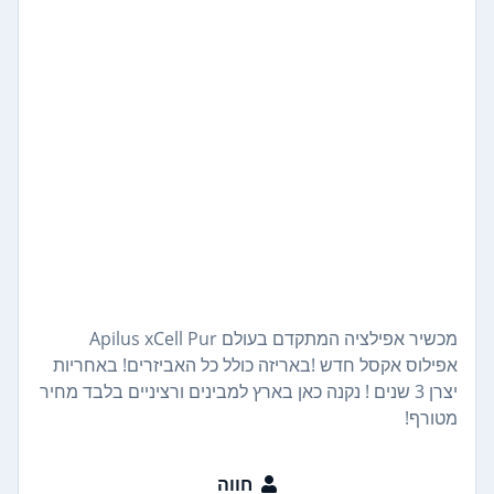
מכשיר אפילציה המתקדם בעולם Apilus xCell Pur
אפילוס אקסל חדש !באריזה כולל כל האביזרים! באחריות
יצרן 3 שנים ! נקנה כאן בארץ למבינים ורציניים בלבד מחיר
מטורף!
חווה