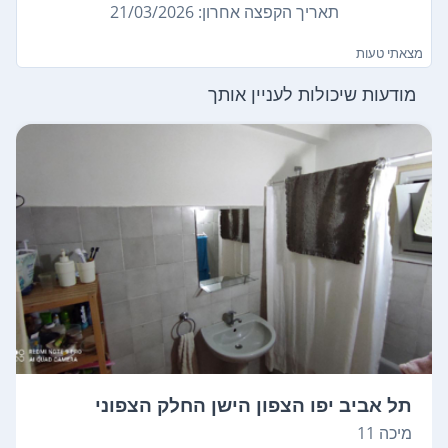
תאריך הקפצה אחרון: 21/03/2026
מצאתי טעות
מודעות שיכולות לעניין אותך
תל אביב יפו הצפון הישן החלק הצפוני
מיכה 11