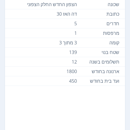
שכונה
הצפון החדש החלק הצפוני
כתובת
דה האז 30
חדרים
5
מרפסות
1
קומה
3 מתוך 3
שטח בנוי
139
תשלומים בשנה
12
ארנונה בחודש
1800
ועד בית בחודש
450