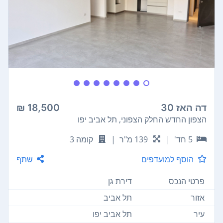
דה האז 30
18,500 ₪
הצפון החדש החלק הצפוני, תל אביב יפו
5 חד'
|
139 מ"ר
|
קומה 3
הוסף למועדפים
שתף
פרטי הנכס
דירת גן
אזור
תל אביב
עיר
תל אביב יפו