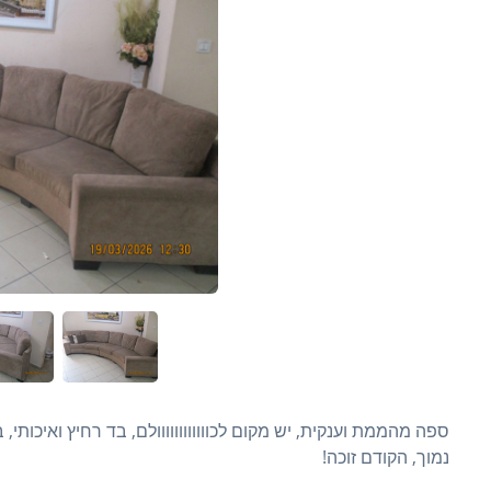
נמוך, הקודם זוכה!