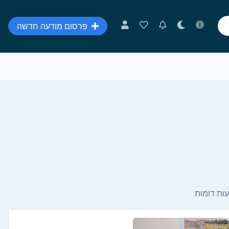
פרסום מודעה חדשה
ות דומות