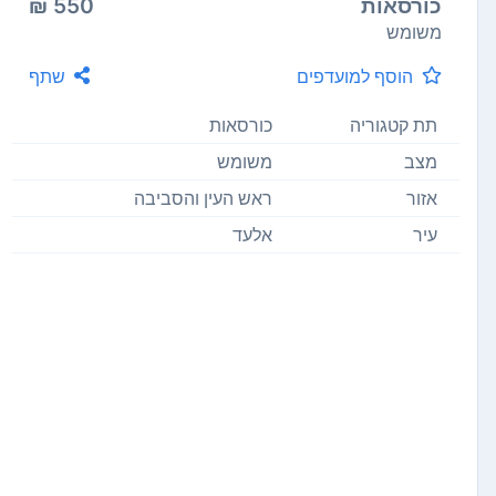
כורסאות
550 ₪
משומש
הוסף למועדפים
שתף
תת קטגוריה
כורסאות
מצב
משומש
אזור
ראש העין והסביבה
עיר
אלעד