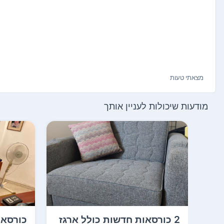
מצאתי טעות
מודעות שיכולות לעניין אותך
2 כורסאות חדשות כולל ארגז
כורסאו