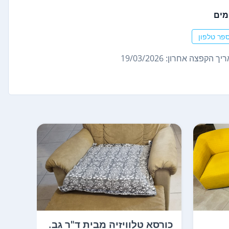
מים
פר טלפון
ך הקפצה אחרון: 19/03/2026
כורסא טלוויזיה מבית ד"ר גב.
כורס