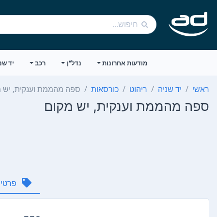
מודעות אחרונות
נדל"ן
רכב
יד שנ
ראשי
יד שניה
ריהוט
כורסאות
ספה מהממת וענקית, יש 
ספה מהממת וענקית, יש מקום
פרטי