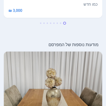
ן. ...
כמו חדש
3,000 ₪
מודעות נוספות של המפרסם