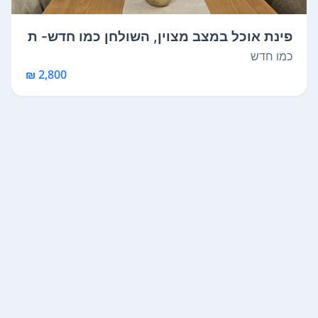
פינת אוכל במצב מצוין, השולחן כמו חדש- ת
מ...
כמו חדש
2,800 ₪