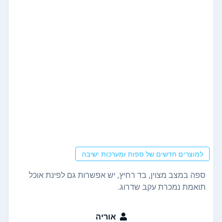
למוצרים חדשים של ספות ומערכות ישיבה
ספה במצב מצוין, בד רחיץ, יש אפשרות גם לפינת אוכל
תואמת נמכרת עקב שדרוג.
אוריה