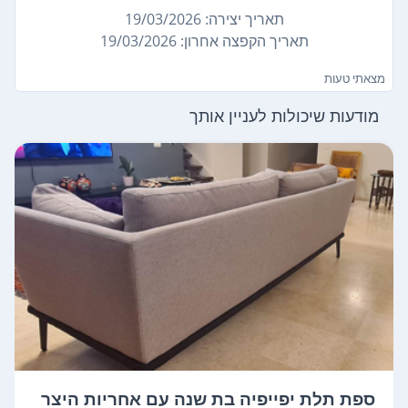
תאריך יצירה: 19/03/2026
תאריך הקפצה אחרון: 19/03/2026
מצאתי טעות
מודעות שיכולות לעניין אותך
ספת תלת יפייפיה בת שנה עם אחריות היצר