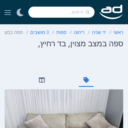
ראשי
יד שניה
ריהוט
ספות
3 מושבים
ספה במצב מצ
ספה במצב מצוין, בד רחיץ,