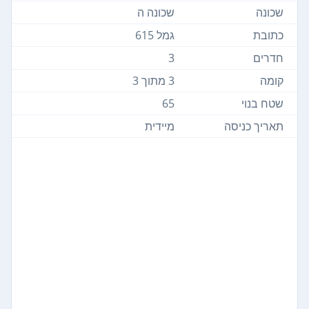
שכונה
שכונה ה
כתובת
גמל 615
חדרים
3
קומה
3 מתוך 3
שטח בנוי
65
תאריך כניסה
מיידית