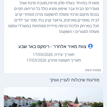
מוארת במיוחד בעלת סלון מרווח,מטבח ופינת אוכל
מוגדרים! הבית עבר שיפוץ ומגיע כולל כל הריהוט הקיים
בנכס! מיקום מרכזי ומעלה להשקעה מרכז מסחרי קרוב
לבית ,סופרים,פארקים, גראנד קניון בתי ספר וגני ילדים
הכל במרחק הליכה! כניסה מיידית מפתחות במשרד! עסקה
מעולה למגורים / השקעה!
צוות מאיר אלחרר - רימקס באר שבע
תאריך יצירה: 17/03/2026
תאריך הקפצה אחרון: 17/03/2026
מצאתי טעות
מודעות שיכולות לעניין אותך