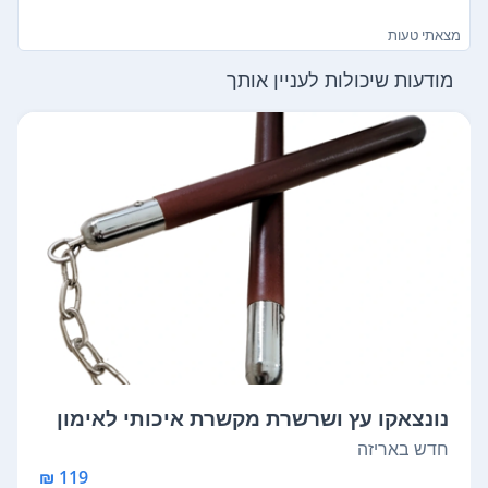
מצאתי טעות
מודעות שיכולות לעניין אותך
נונצאקו עץ ושרשרת מקשרת איכותי לאימון
או...
חדש באריזה
119 ₪