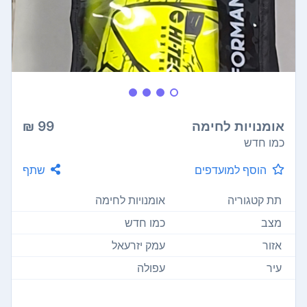
אומנויות לחימה
99 ₪
כמו חדש
הוסף למועדפים
שתף
תת קטגוריה
אומנויות לחימה
מצב
כמו חדש
אזור
עמק יזרעאל
עיר
עפולה