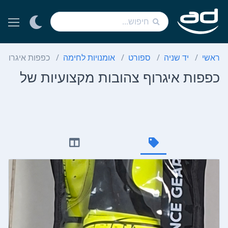
ראשי
יד שניה
ספורט
אומנויות לחימה
כפפות איגרוף צ
כפפות איגרוף צהובות מקצועיות של