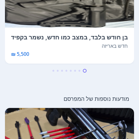
בן חודש בלבד, במצב כמו חדש, נשמר בקפיד
ה ...
חדש באריזה
5,500 ₪
מודעות נוספות של המפרסם