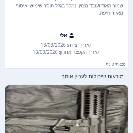
שמור מאוד ועובד מצוין. נמכר בגלל חוסר שימוש. איסוף
מאזור חיפה.
אלי
תאריך יצירה: 13/03/2026
תאריך הקפצה אחרון: 13/03/2026
מצאתי טעות
מודעות שיכולות לעניין אותך