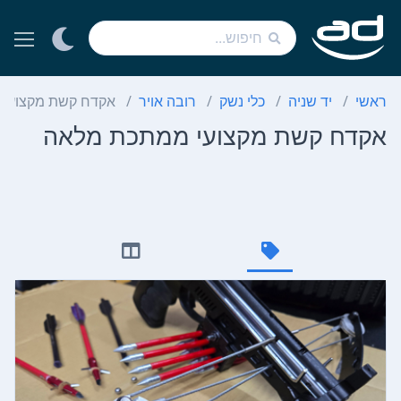
ראשי
יד שניה
כלי נשק
רובה אויר
אקדח קשת מקצועי
אקדח קשת מקצועי ממתכת מלאה