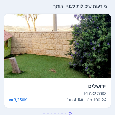
מודעות שיכולות לעניין אותך
ירושלים
פורת לאה 114
100
מ"ר
4
חד'
3,250K ₪