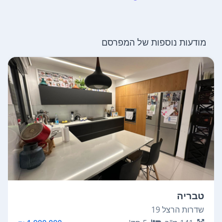
מודעות נוספות של המפרסם
טבריה
שדרות הרצל 19