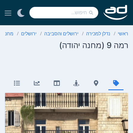
ראשי
נדלן למכירה
ירושלים והסביבה
ירושלים
מחנה י
רמה 9 (מחנה יהודה)