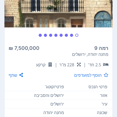
רמה 9
7,500,000 ₪
מחנה יהודה, ירושלים
2.5 חד'
|
228 מ"ר
|
קרקע
הוסף למועדפים
שתף
פרטי הנכס
פרטי/קוטג'
אזור
ירושלים והסביבה
עיר
ירושלים
שכונה
מחנה יהודה