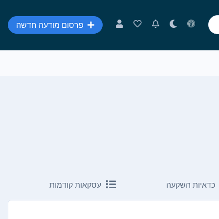
פרסום מודעה חדשה
כדאיות השקעה
עסקאות קודמות