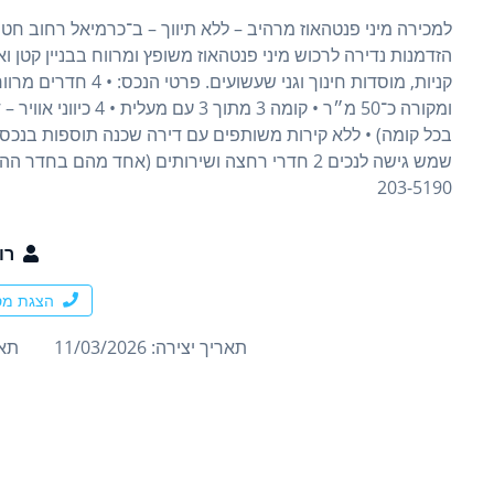
הזדמנות נדירה לרכוש מיני פנטהאוז משופץ ומרווח בבניין קטן ו
בכל קומה) • ללא קירות משותפים עם דירה שכנה תוספות בנכס:
203-5190
רו
הצגת מס
תאריך יצירה: 11/03/2026
תארי