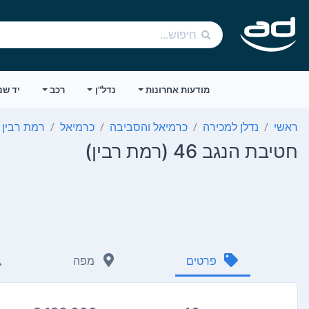
מודעות אחרונות
נדל"ן
רכב
יד שנ
ראשי
נדלן למכירה
כרמיאל והסביבה
כרמיאל
רמת רבין
חטיבת הנגב 46 (רמת רבין)
פרטים
מפה