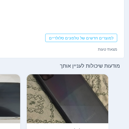
למוצרים חדשים של טלפונים סלולריים
מצאתי טעות
מודעות שיכולות לעניין אותך