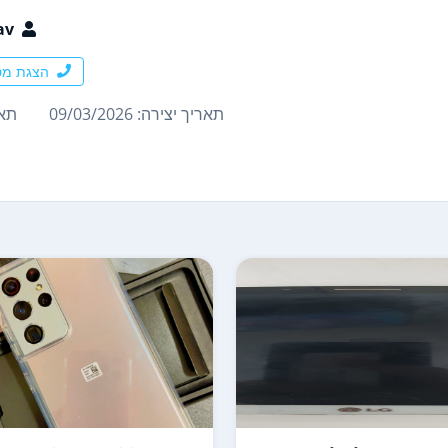
av
הצגת מס
תאריך יצירה: 09/03/2026
תארי