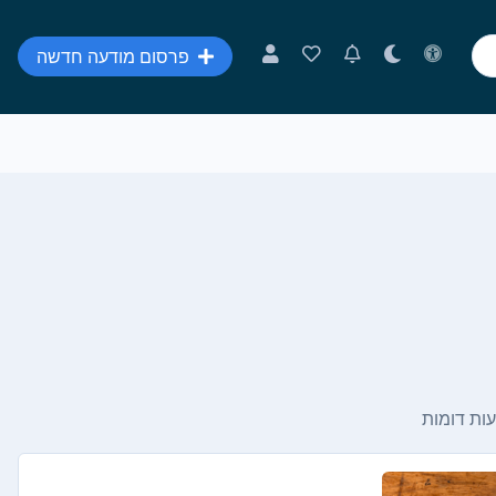
פרסום מודעה חדשה
ות דומות