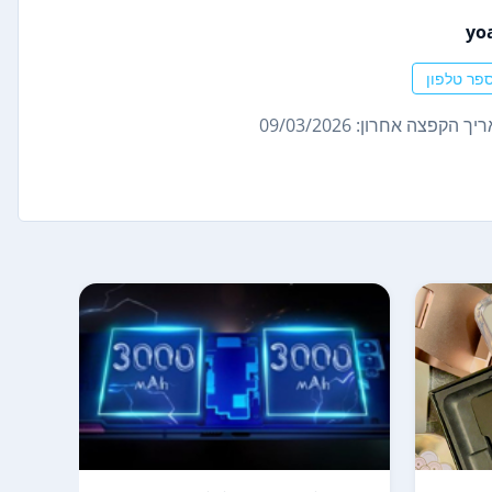
yo
פר טלפון
ך הקפצה אחרון: 09/03/2026