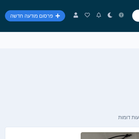
פרסום מודעה חדשה
ות דומות