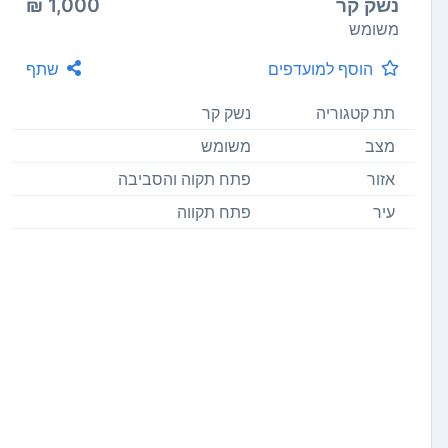
נשק קר
1,000 ₪
משומש
הוסף למועדפים
שתף
תת קטגוריה
נשק קר
מצב
משומש
אזור
פתח תקוה והסביבה
עיר
פתח תקווה