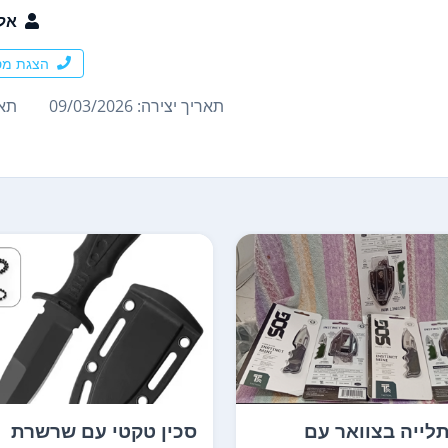
אל
הצגת מס
תאריך יצירה: 09/03/2026
תארי
תלייה בצוואר עם
סכין טקטי עם שרשרת