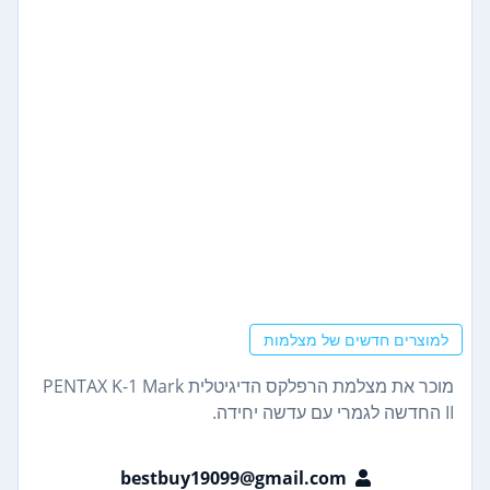
למוצרים חדשים של מצלמות
מוכר את מצלמת הרפלקס הדיגיטלית PENTAX K-1 Mark
II החדשה לגמרי עם עדשה יחידה.
bestbuy19099@gmail.com