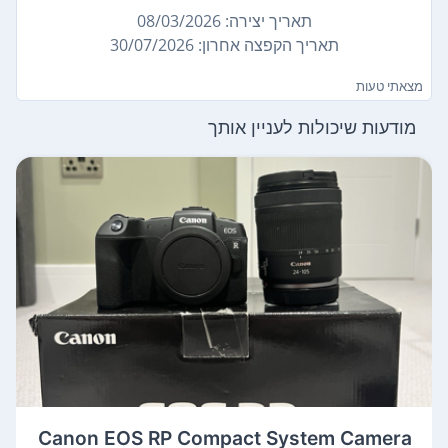
תאריך יצירה: 08/03/2026
תאריך הקפצה אחרון: 30/07/2026
מצאתי טעות
מודעות שיכולות לעניין אותך
Canon EOS RP Compact System Camera