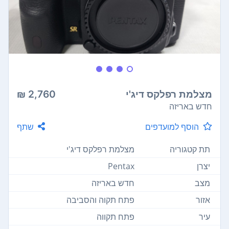
מצלמת רפלקס דיג'י
2,760 ₪
חדש באריזה
הוסף למועדפים
שתף
תת קטגוריה
מצלמת רפלקס דיג'י
יצרן
Pentax
מצב
חדש באריזה
אזור
פתח תקוה והסביבה
עיר
פתח תקווה