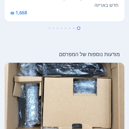
With ...
חדש באריזה
1,668 ₪
מודעות נוספות של המפרסם