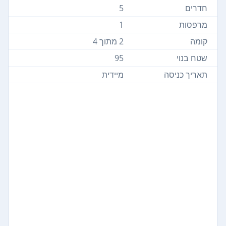
חדרים
5
מרפסות
1
קומה
2 מתוך 4
שטח בנוי
95
תאריך כניסה
מיידית