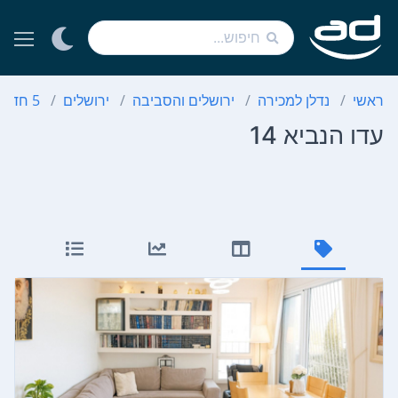
ראשי
נדלן למכירה
ירושלים והסביבה
ירושלים
5 חדרים
עדו הנביא 14