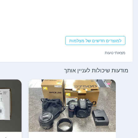
למוצרים חדשים של מצלמות
מצאתי טעות
מודעות שיכולות לעניין אותך