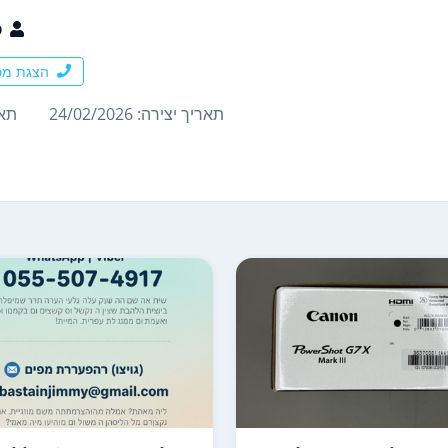
פ
הצגת מס
תאריך יצירה: 24/02/2026
תארי