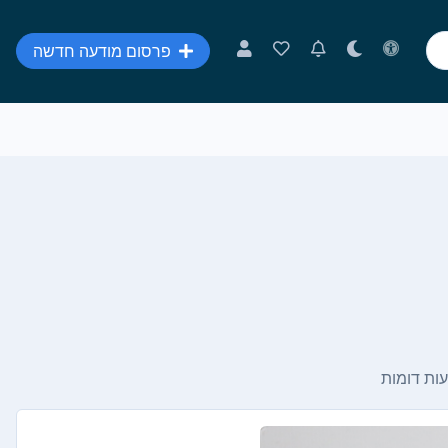
פרסום מודעה חדשה
ות דומות