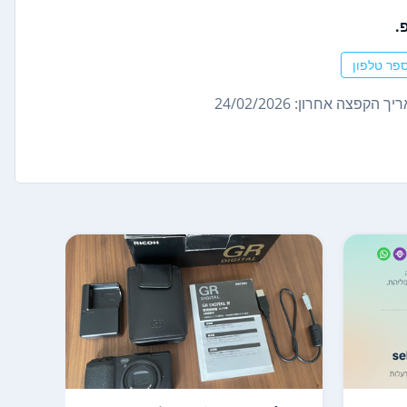
.
פר טלפון
ך הקפצה אחרון: 24/02/2026