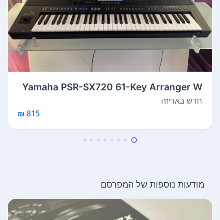
Yamaha PSR-SX720 61-Key Arranger W
orksta...
חדש באריזה
815 ₪
מודעות נוספות של המפרסם