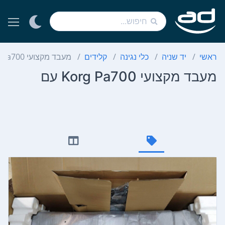
ראשי
יד שניה
כלי נגינה
קלידים
מעבד מקצועי Korg Pa700 עם
מעבד מקצועי Korg Pa700 עם