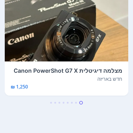
מצלמה דיגיטלית Canon PowerShot G7 X
Mark...
חדש באריזה
1,250 ₪