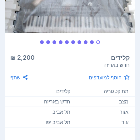
קלידים
2,200 ₪
חדש באריזה
הוסף למועדפים
שתף
תת קטגוריה
קלידים
מצב
חדש באריזה
אזור
תל אביב
עיר
תל אביב יפו