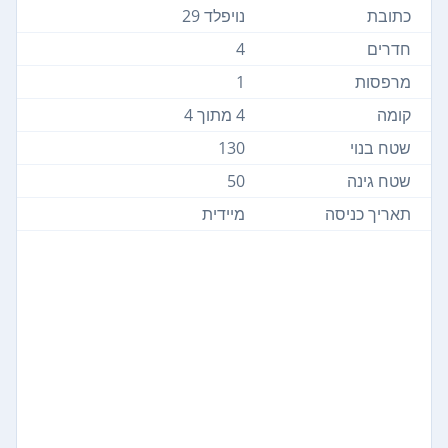
כתובת
נויפלד 29
חדרים
4
מרפסות
1
קומה
4 מתוך 4
שטח בנוי
130
שטח גינה
50
תאריך כניסה
מיידית