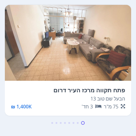
פתח תקווה מרכז העיר דרום
הבעל שם טוב 13
75
מ"ר
3
חד'
1,400K ₪