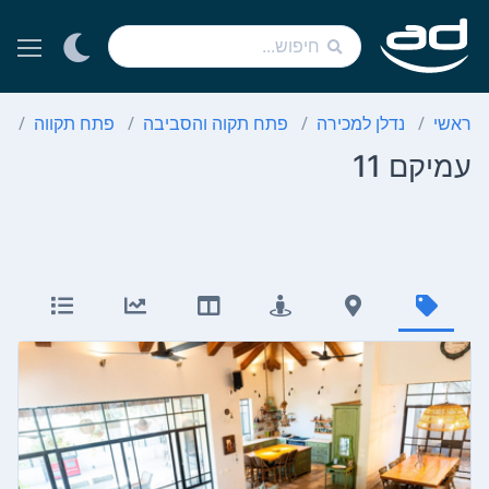
ראשי
נדלן למכירה
פתח תקוה והסביבה
פתח תקווה
7 חד
עמיקם 11