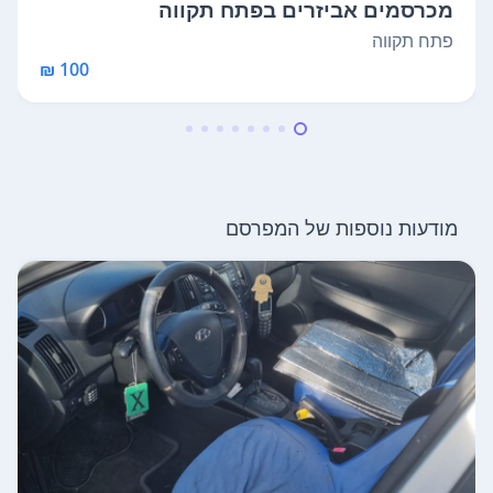
מכרסמים אביזרים בפתח תקווה
פתח תקווה
100 ₪
מודעות נוספות של המפרסם