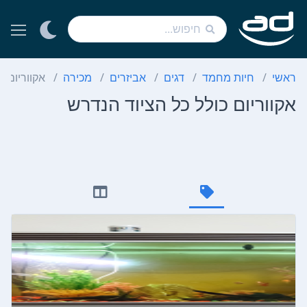
ראשי
חיות מחמד
דגים
אביזרים
מכירה
אקווריום כ
אקווריום כולל כל הציוד הנדרש