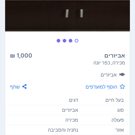
אביזרים
1,000 ₪
מכירה, כפר יונה
אביזרים
הוסף למועדפים
שתף
בעל חיים
דגים
סוג
אביזרים
פעולה
מכירה
אזור
נתניה והסביבה