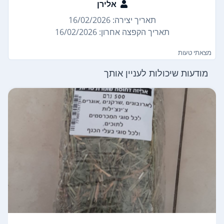
אלירן
תאריך יצירה: 16/02/2026
תאריך הקפצה אחרון: 16/02/2026
מצאתי טעות
מודעות שיכולות לעניין אותך