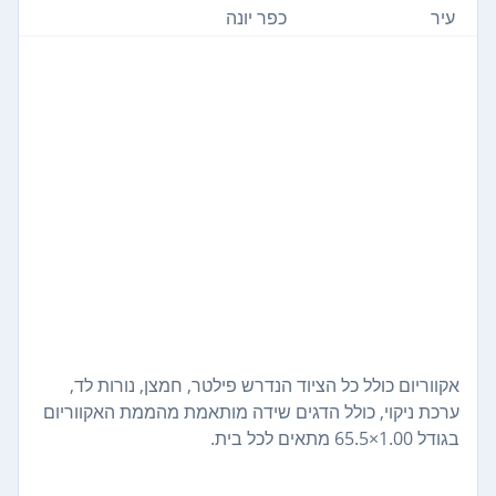
עיר
כפר יונה
אקווריום כולל כל הציוד הנדרש פילטר, חמצן, נורות לד,
ערכת ניקוי, כולל הדגים שידה מותאמת מהממת האקווריום
בגודל 1.00×65.5 מתאים לכל בית.